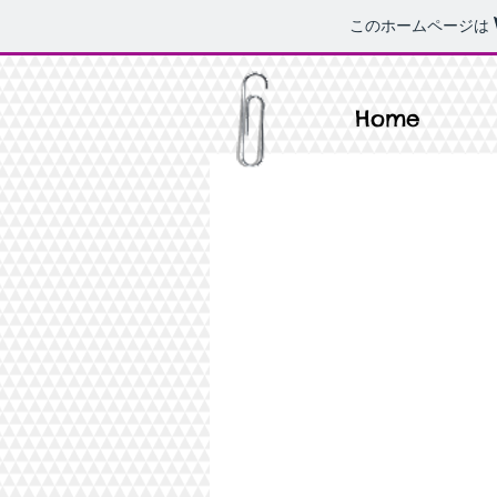
このホームページは
Home