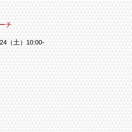
コーチ
/24（土）10:00-