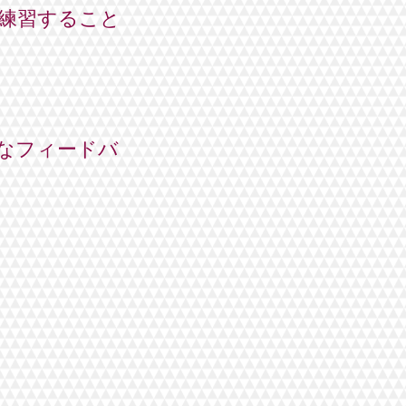
練習すること
なフィードバ