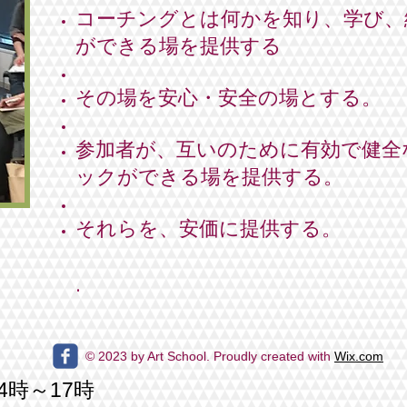
コーチングとは何かを知り、学び、
ができる場を提供する
その場を安心・安全の場とする。
参加者が、互いのために有効で健全
ックができる場を提供する。
それらを、安価に提供する。
.
© 2023 by Art School. Proudly created with
Wix.com
14時～17時