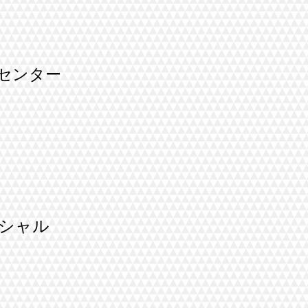
センター
ペシャル