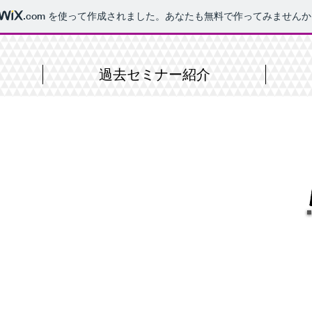
.com
を使って作成されました。あなたも無料で作ってみませんか
過去セミナー紹介