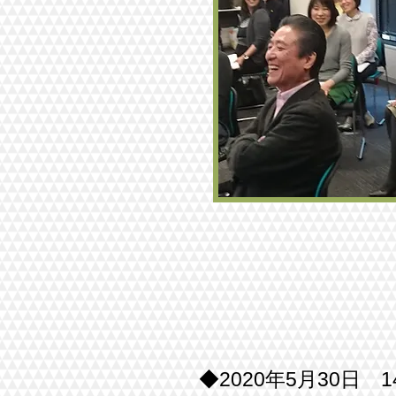
◆2020年5月30日 